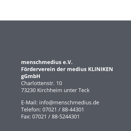
KONTAKT
menschmedius e.V.
Förderverein der medius KLINIKEN
gGmbH
Charlottenstr. 10
73230 Kirchheim unter Teck
E-Mail:
info@
menschmedius.de
Telefon: 07021 / 88-44301
Fax: 07021 / 88-5244301