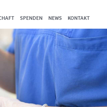
CHAFT
SPENDEN
NEWS
KONTAKT