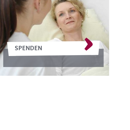
SPENDEN