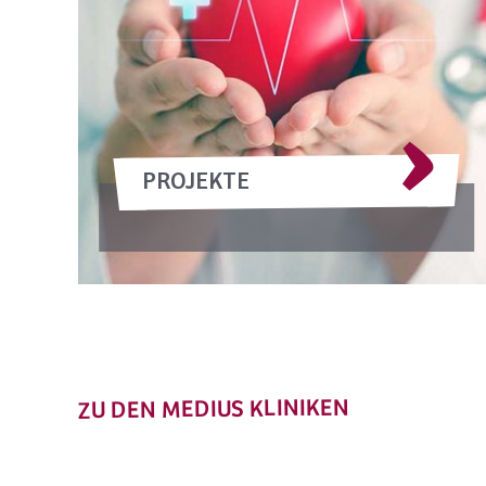
PROJEKTE
ZU DEN MEDIUS KLINIKEN