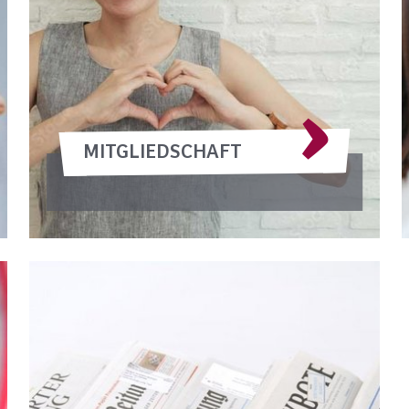
MITGLIEDSCHAFT