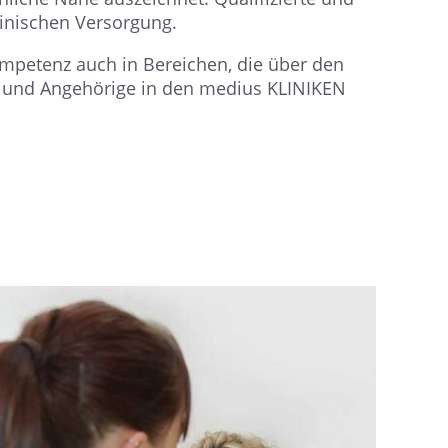
zinischen Versorgung.
mpetenz auch in Bereichen, die über den
en und Angehörige in den medius KLINIKEN