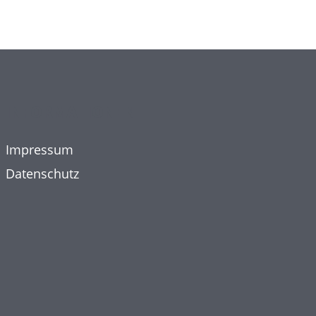
INFORMATIONEN
Impressum
Datenschutz