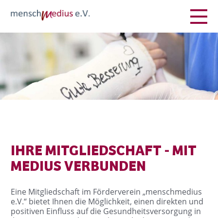
IHRE MITGLIEDSCHAFT - MIT
MEDIUS VERBUNDEN
Eine Mitgliedschaft im Förderverein „menschmedius
e.V.“ bietet Ihnen die Möglichkeit, einen direkten und
positiven Einfluss auf die Gesundheitsversorgung in