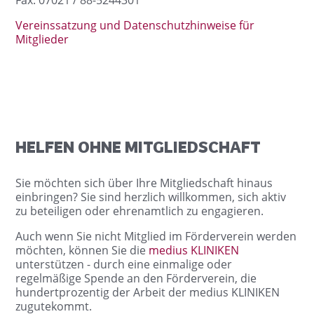
Vereinssatzung und Datenschutzhinweise für
Mitglieder
HELFEN OHNE MITGLIEDSCHAFT
Sie möchten sich über Ihre Mitgliedschaft hinaus
einbringen? Sie sind herzlich willkommen, sich aktiv
zu beteiligen oder ehrenamtlich zu engagieren.
Auch wenn Sie nicht Mitglied im Förderverein werden
möchten, können Sie die
medius KLINIKEN
unterstützen - durch eine einmalige oder
regelmäßige Spende an den Förderverein, die
hundertprozentig der Arbeit der medius KLINIKEN
zugutekommt.