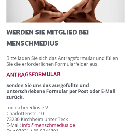
WERDEN SIE MITGLIED BEI
MENSCHMEDIUS
Bitte laden Sie sich das Antragsformular und füllen
Sie die erforderlichen Formularfelder aus.
ANTRAGSFORMULAR
Senden Sie uns das ausgefüllte und
unterschriebene Formular per Post oder E-Mail
zurück.
menschmedius e.V.
Charlottenstr. 10
73230 Kirchheim unter Teck
E-Mail:
info@
menschmedius.de
Fax: 07021 / 88-5244301