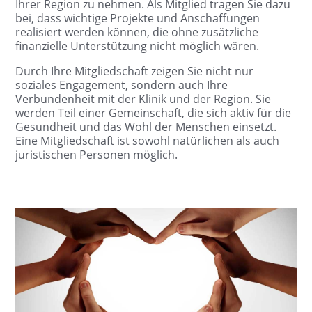
Ihrer Region zu nehmen. Als Mitglied tragen Sie dazu
bei, dass wichtige Projekte und Anschaffungen
realisiert werden können, die ohne zusätzliche
finanzielle Unterstützung nicht möglich wären.
Durch Ihre Mitgliedschaft zeigen Sie nicht nur
soziales Engagement, sondern auch Ihre
Verbundenheit mit der Klinik und der Region. Sie
werden Teil einer Gemeinschaft, die sich aktiv für die
Gesundheit und das Wohl der Menschen einsetzt.
Eine Mitgliedschaft ist sowohl natürlichen als auch
juristischen Personen möglich.