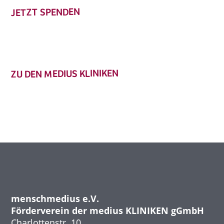
JETZT SPENDEN
ZU DEN MEDIUS KLINIKEN
KONTAKT
menschmedius e.V.
Förderverein der medius KLINIKEN gGmbH
Charlottenstr. 10